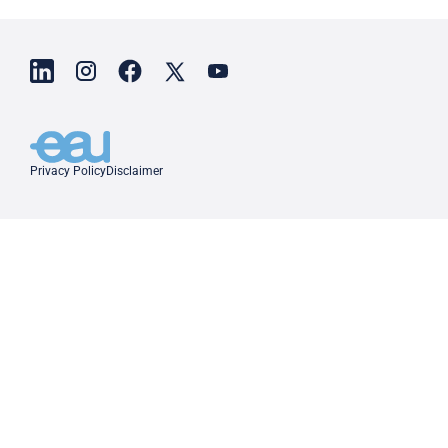
Privacy Policy
Disclaimer