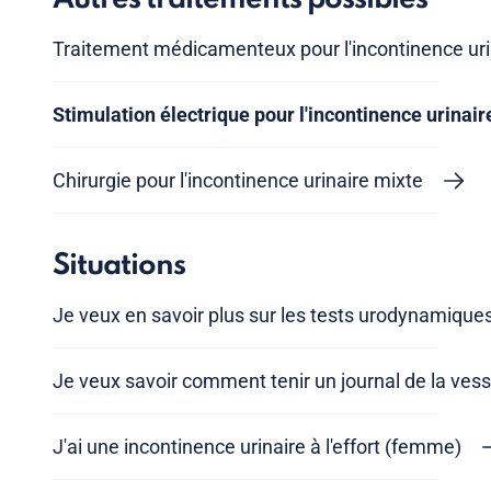
Traitement médicamenteux pour l'incontinence uri
Stimulation électrique pour l'incontinence urinair
Chirurgie pour l'incontinence urinaire mixte
Situations
Je veux en savoir plus sur les tests urodynamique
Je veux savoir comment tenir un journal de la vess
J'ai une incontinence urinaire à l'effort (femme)