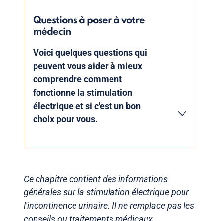
Questions à poser à votre
médecin
Voici quelques questions qui
peuvent vous aider à mieux
comprendre comment
fonctionne la stimulation
électrique et si c'est un bon
choix pour vous.
Ce chapitre contient des informations
générales sur la stimulation électrique pour
l'incontinence urinaire. Il ne remplace pas les
conseils ou traitements médicaux