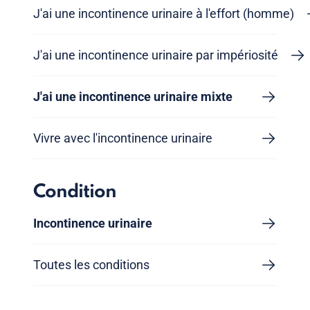
J'ai une incontinence urinaire à l'effort (homme)
J'ai une incontinence urinaire par impériosité
J'ai une incontinence urinaire mixte
Vivre avec l'incontinence urinaire
Condition
Incontinence urinaire
Toutes les conditions