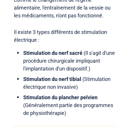
alimentaire, l'entraînement de la vessie ou
les médicaments, n'ont pas fonctionné.
Il existe 3 types différents de stimulation
électrique :
Stimulation du nerf sacré
(Il s'agit d'une
procédure chirurgicale impliquant
l'implantation d'un dispositif.)
Stimulation du nerf tibial
(Stimulation
électrique non invasive)
Stimulation du plancher pelvien
(Généralement partie des programmes
de physiothérapie)