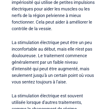
impériosité qui utilise de petites impulsions
électriques pour aider les muscles ou les
nerfs de la région pelvienne à mieux
fonctionner. Cela peut aider à améliorer le
contrôle de la vessie.
La stimulation électrique peut être un peu
inconfortable au début, mais elle n'est pas
douloureuse. Le traitement commence
généralement par un faible niveau
d'intensité qui peut être augmenté, mais
seulement jusqu'à un certain point où vous
vous sentez toujours à l'aise.
La stimulation électrique est souvent
utilisée lorsque d'autres traitements,
comme le changement de régime