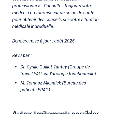
professionnels. Consultez toujours votre
médecin ou fournisseur de soins de santé
pour obtenir des conseils sur votre situation
médicale individuelle.
Dernière mise à jour : août 2025
Revu par :
Dr. Cyrille Guillot-Tantay (Groupe de
travail YAU sur l'urologie fonctionnelle)
M. Tomasz Michalek (Bureau des
patients EPAG)
Autres traitements possibles