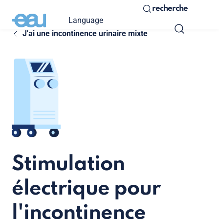
recherche
Language
J'ai une incontinence urinaire mixte
Stimulation
électrique pour
l'incontinence