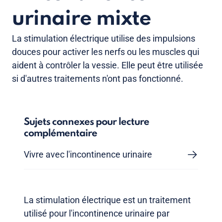
urinaire mixte
La stimulation électrique utilise des impulsions
douces pour activer les nerfs ou les muscles qui
aident à contrôler la vessie. Elle peut être utilisée
si d'autres traitements n'ont pas fonctionné.
Sujets connexes pour lecture
complémentaire
Vivre avec l'incontinence urinaire
La stimulation électrique est un traitement
utilisé pour l'incontinence urinaire par