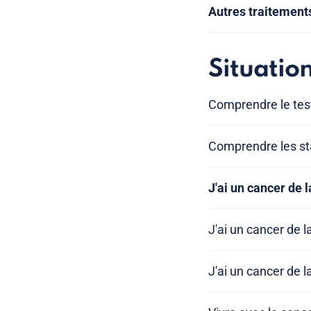
Autres traitements
Situatio
Comprendre le tes
Comprendre les sta
J'ai un cancer de l
J'ai un cancer de 
J'ai un cancer de 