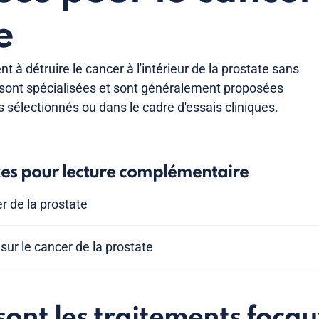
e
t à détruire le cancer à l'intérieur de la prostate sans
 sont spécialisées et sont généralement proposées
sélectionnés ou dans le cadre d'essais cliniques.
xes pour lecture complémentaire
r de la prostate
sur le cancer de la prostate
sont les traitements focau