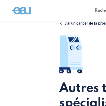
J'ai un cancer de la pros
Autres 
spéciali