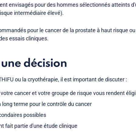
ent envisagés pour des hommes sélectionnés atteints d'
risque intermédiaire élevé).
mmandés pour le cancer de la prostate à haut risque ou
es essais cliniques.
une décision
'HIFU ou la cryothérapie, il est important de discuter :
e votre cancer et votre groupe de risque vous rendent éligi
 long terme pour le contrôle du cancer
condaires possibles
nt fait partie d'une étude clinique