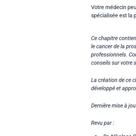
Votre médecin peu
spécialisée est la 
Ce chapitre contien
le cancer de la pro
professionnels. Co
conseils sur votre 
La création de ce 
développé et appro
Dernière mise à jou
Revu par :