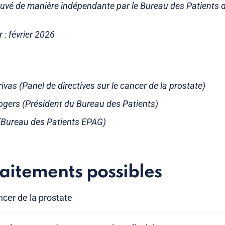
uvé de manière indépendante par le Bureau des Patients d
 : février 2026
ivas (Panel de directives sur le cancer de la prostate)
ers (Président du Bureau des Patients)
s (Bureau des Patients EPAG)
raitements possibles
ncer de la prostate