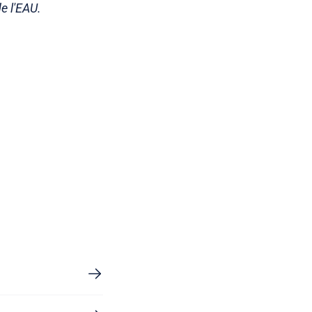
e l'EAU.