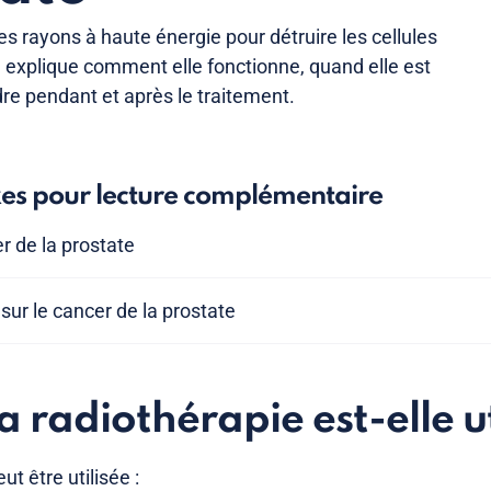
des rayons à haute énergie pour détruire les cellules
explique comment elle fonctionne, quand elle est
ndre pendant et après le traitement.
xes pour lecture complémentaire
r de la prostate
sur le cancer de la prostate
 radiothérapie est-elle ut
ut être utilisée :