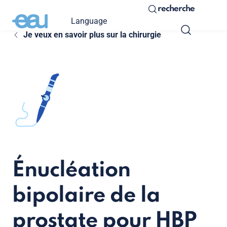
recherche
Language
Je veux en savoir plus sur la chirurgie
Énucléation
bipolaire de la
prostate pour HBP