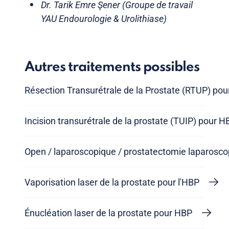
Dr. Tarik Emre Şener (Groupe de travail
YAU Endourologie & Urolithiase)
Autres traitements possibles
Résection Transurétrale de la Prostate (RTUP) po
Incision transurétrale de la prostate (TUIP) pour H
Open / laparoscopique / prostatectomie laparosco
Vaporisation laser de la prostate pour l'HBP
Énucléation laser de la prostate pour HBP