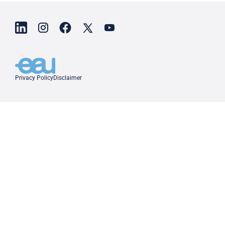
Privacy Policy
Disclaimer