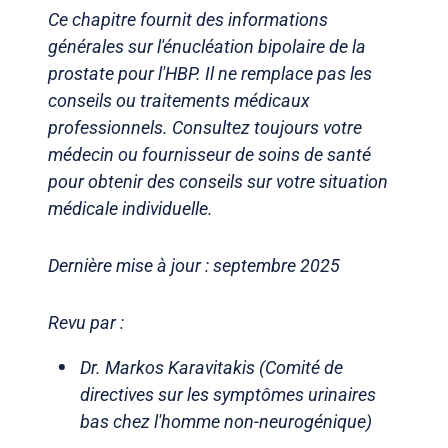
Ce chapitre fournit des informations
générales sur l'énucléation bipolaire de la
prostate pour l'HBP. Il ne remplace pas les
conseils ou traitements médicaux
professionnels. Consultez toujours votre
médecin ou fournisseur de soins de santé
pour obtenir des conseils sur votre situation
médicale individuelle.
Dernière mise à jour : septembre 2025
Revu par :
Dr. Markos Karavitakis (Comité de
directives sur les symptômes urinaires
bas chez l'homme non-neurogénique)