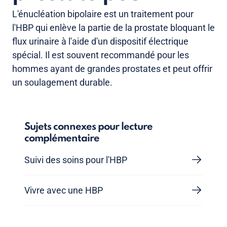
L'énucléation bipolaire est un traitement pour
l'HBP qui enlève la partie de la prostate bloquant le
flux urinaire à l'aide d'un dispositif électrique
spécial. Il est souvent recommandé pour les
hommes ayant de grandes prostates et peut offrir
un soulagement durable.
Sujets connexes pour lecture
complémentaire
Suivi des soins pour l'HBP
Vivre avec une HBP