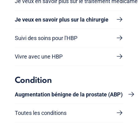
Je veux en savoir plus sur le traitement médicam
Je veux en savoir plus sur la chirurgie
Suivi des soins pour l'HBP
Vivre avec une HBP
Condition
Augmentation bénigne de la prostate (ABP)
Toutes les conditions