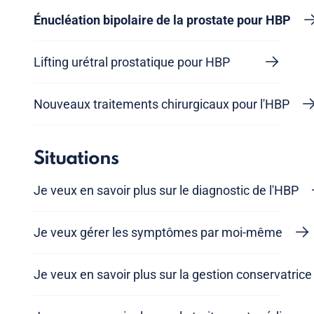
Énucléation bipolaire de la prostate pour HBP
Lifting urétral prostatique pour HBP
Nouveaux traitements chirurgicaux pour l'HBP
Situations
Je veux en savoir plus sur le diagnostic de l'HBP
Je veux gérer les symptômes par moi-même
Je veux en savoir plus sur la gestion conservatrice