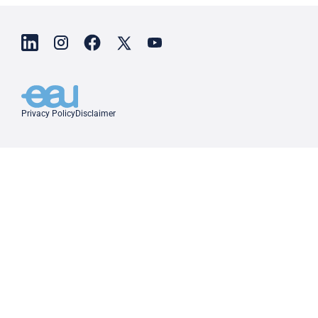
Privacy Policy
Disclaimer