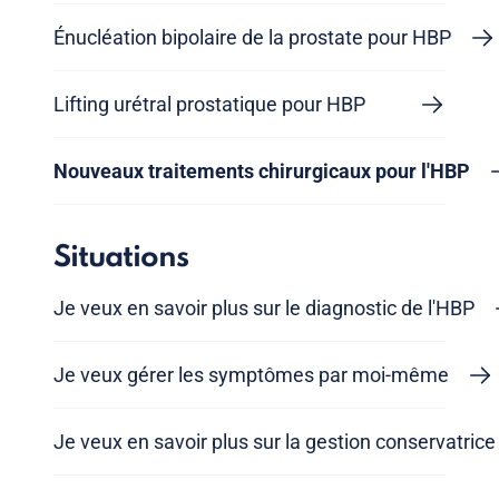
Énucléation bipolaire de la prostate pour HBP
Lifting urétral prostatique pour HBP
Nouveaux traitements chirurgicaux pour l'HBP
Situations
Je veux en savoir plus sur le diagnostic de l'HBP
Je veux gérer les symptômes par moi-même
Je veux en savoir plus sur la gestion conservatrice