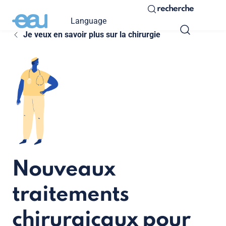
recherche
Language
Je veux en savoir plus sur la chirurgie
Nouveaux
traitements
chirurgicaux pour