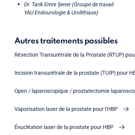
Dr. Tarik Emre Şener (Groupe de travail
YAU Endourologie & Urolithiase)
Autres traitements possibles
Résection Transurétrale de la Prostate (RTUP) po
Incision transurétrale de la prostate (TUIP) pour H
Open / laparoscopique / prostatectomie laparosco
Vaporisation laser de la prostate pour l'HBP
Énucléation laser de la prostate pour HBP