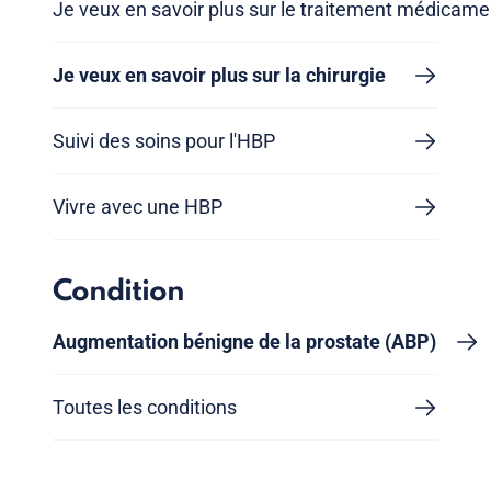
Je veux en savoir plus sur le traitement médicam
Je veux en savoir plus sur la chirurgie
Suivi des soins pour l'HBP
Vivre avec une HBP
Condition
Augmentation bénigne de la prostate (ABP)
Toutes les conditions