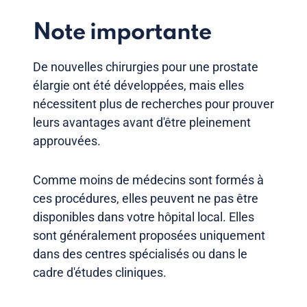
Note importante
De nouvelles chirurgies pour une prostate
élargie ont été développées, mais elles
nécessitent plus de recherches pour prouver
leurs avantages avant d'être pleinement
approuvées.
Comme moins de médecins sont formés à
ces procédures, elles peuvent ne pas être
disponibles dans votre hôpital local. Elles
sont généralement proposées uniquement
dans des centres spécialisés ou dans le
cadre d'études cliniques.