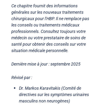
Ce chapitre fournit des informations
générales sur les nouveaux traitements
chirurgicaux pour l'HBP. Il ne remplace pas
les conseils ou traitements médicaux
professionnels. Consultez toujours votre
médecin ou votre prestataire de soins de
santé pour obtenir des conseils sur votre
situation médicale personnelle.
Dernière mise à jour : septembre 2025
Révisé par :
Dr. Markos Karavitakis (Comité de
directives sur les symptômes urinaires
masculins non neurogènes)