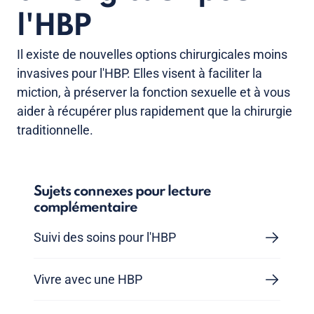
l'HBP
Il existe de nouvelles options chirurgicales moins
invasives pour l'HBP. Elles visent à faciliter la
miction, à préserver la fonction sexuelle et à vous
aider à récupérer plus rapidement que la chirurgie
traditionnelle.
Sujets connexes pour lecture
complémentaire
Suivi des soins pour l'HBP
Vivre avec une HBP