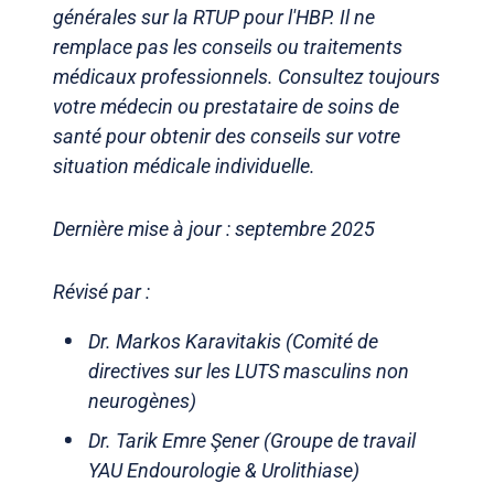
générales sur la RTUP pour l'HBP. Il ne
remplace pas les conseils ou traitements
médicaux professionnels. Consultez toujours
votre médecin ou prestataire de soins de
santé pour obtenir des conseils sur votre
situation médicale individuelle.
Dernière mise à jour : septembre 2025
Révisé par :
Dr. Markos Karavitakis (Comité de
directives sur les LUTS masculins non
neurogènes)
Dr. Tarik Emre Şener (Groupe de travail
YAU Endourologie & Urolithiase)