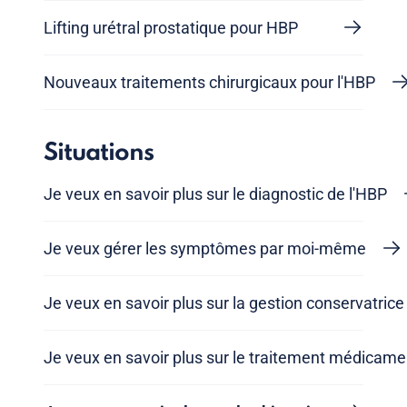
Lifting urétral prostatique pour HBP
Nouveaux traitements chirurgicaux pour l'HBP
Situations
Je veux en savoir plus sur le diagnostic de l'HBP
Je veux gérer les symptômes par moi-même
Je veux en savoir plus sur la gestion conservatrice
Je veux en savoir plus sur le traitement médicam