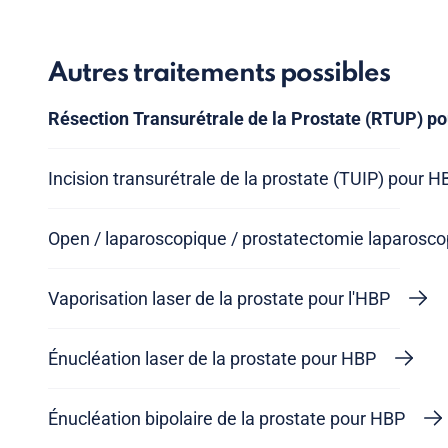
Autres traitements possibles
Résection Transurétrale de la Prostate (RTUP) p
Incision transurétrale de la prostate (TUIP) pour H
Open / laparoscopique / prostatectomie laparosco
Vaporisation laser de la prostate pour l'HBP
Énucléation laser de la prostate pour HBP
Énucléation bipolaire de la prostate pour HBP