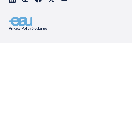
Privacy Policy
Disclaimer