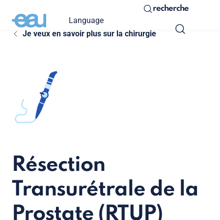
recherche
Language
Je veux en savoir plus sur la chirurgie
Résection
Transurétrale de la
Prostate (RTUP)