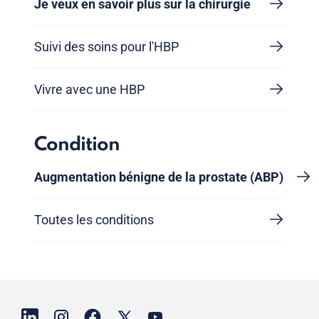
Je veux en savoir plus sur la chirurgie
Suivi des soins pour l'HBP
Vivre avec une HBP
Condition
Augmentation bénigne de la prostate (ABP)
Toutes les conditions