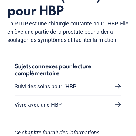
pour HBP
La RTUP est une chirurgie courante pour l'HBP. Elle
enlève une partie de la prostate pour aider à
soulager les symptômes et faciliter la miction.
Sujets connexes pour lecture
complémentaire
Suivi des soins pour l'HBP
Vivre avec une HBP
Ce chapitre fournit des informations